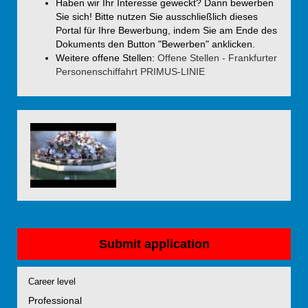
Haben wir Ihr Interesse geweckt? Dann bewerben
Sie sich! Bitte nutzen Sie ausschließlich dieses
Portal für Ihre Bewerbung, indem Sie am Ende des
Dokuments den Button "Bewerben" anklicken.
Weitere offene Stellen:
Offene Stellen - Frankfurter
Personenschiffahrt PRIMUS-LINIE
Submit application
Career level
Professional