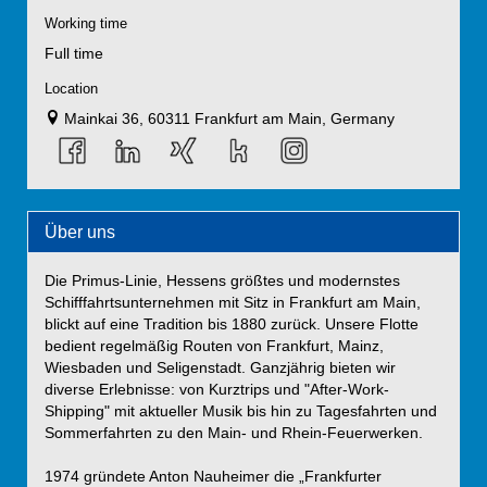
Working time
Full time
Location
Mainkai 36, 60311 Frankfurt am Main, Germany
Über uns
Die Primus-Linie, Hessens größtes und modernstes
Schifffahrtsunternehmen mit Sitz in Frankfurt am Main,
blickt auf eine Tradition bis 1880 zurück. Unsere Flotte
bedient regelmäßig Routen von Frankfurt, Mainz,
Wiesbaden und Seligenstadt. Ganzjährig bieten wir
diverse Erlebnisse: von Kurztrips und "After-Work-
Shipping" mit aktueller Musik bis hin zu Tagesfahrten und
Sommerfahrten zu den Main- und Rhein-Feuerwerken.
1974 gründete Anton Nauheimer die „Frankfurter