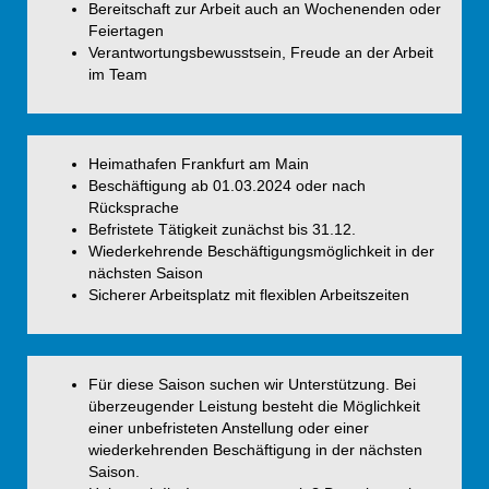
Bereitschaft zur Arbeit auch an Wochenenden oder
Feiertagen
Verantwortungsbewusstsein, Freude an der Arbeit
im Team
Heimathafen Frankfurt am Main
Beschäftigung ab 01.03.2024 oder nach
Rücksprache
Befristete Tätigkeit zunächst bis 31.12.
Wiederkehrende Beschäftigungsmöglichkeit in der
nächsten Saison
Sicherer Arbeitsplatz mit flexiblen Arbeitszeiten
Für diese Saison suchen wir Unterstützung. Bei
überzeugender Leistung besteht die Möglichkeit
einer unbefristeten Anstellung oder einer
wiederkehrenden Beschäftigung in der nächsten
Saison.