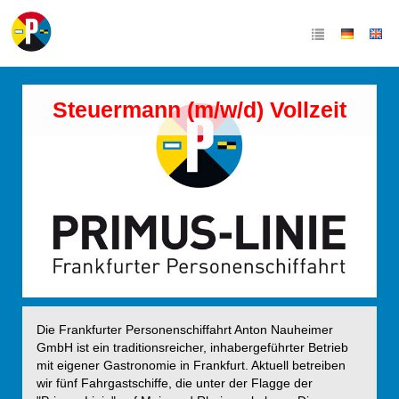
Steuermann (m/w/d) Vollzeit
Die Frankfurter Personenschiffahrt Anton Nauheimer
GmbH ist ein traditionsreicher, inhabergeführter Betrieb
mit eigener Gastronomie in Frankfurt. Aktuell betreiben
wir fünf Fahrgastschiffe, die unter der Flagge der