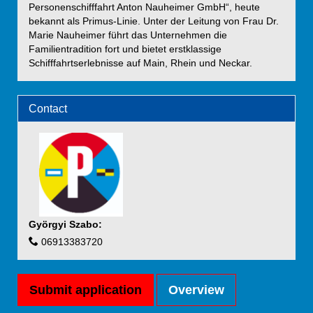
Personenschifffahrt Anton Nauheimer GmbH“, heute
bekannt als Primus-Linie. Unter der Leitung von Frau Dr.
Marie Nauheimer führt das Unternehmen die
Familientradition fort und bietet erstklassige
Schifffahrtserlebnisse auf Main, Rhein und Neckar.
Contact
Györgyi Szabo
:
06913383720
Submit application
Overview